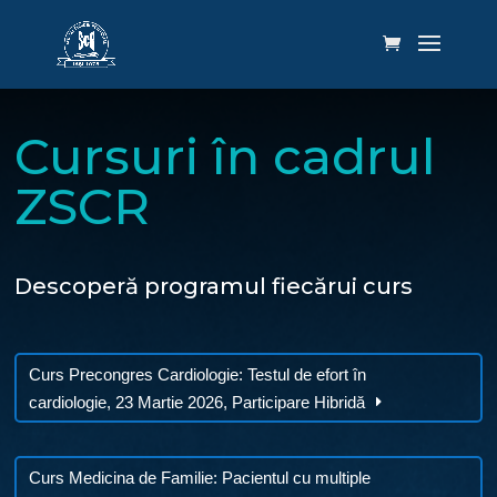
Cursuri în cadrul
ZSCR
Descoperă programul fiecărui curs
Curs Precongres Cardiologie: Testul de efort în
cardiologie, 23 Martie 2026, Participare Hibridă
Curs Medicina de Familie: Pacientul cu multiple