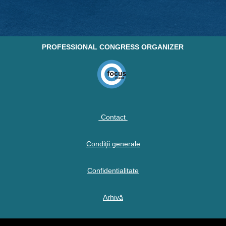
PROFESSIONAL CONGRESS ORGANIZER
Contact
Condiţii generale
Confidentialitate
Arhivă