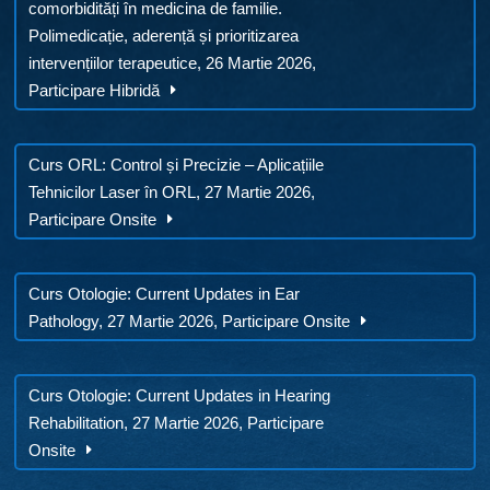
comorbidități în medicina de familie.
Polimedicație, aderență și prioritizarea
intervențiilor terapeutice, 26 Martie 2026,
Participare Hibridă
Curs ORL: Control și Precizie – Aplicațiile
Tehnicilor Laser în ORL, 27 Martie 2026,
Participare Onsite
Curs Otologie: Current Updates in Ear
Pathology, 27 Martie 2026, Participare Onsite
Curs Otologie: Current Updates in Hearing
Rehabilitation, 27 Martie 2026, Participare
Onsite