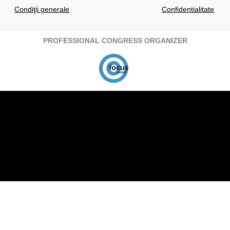
Condiţii generale
Confidentialitate
PROFESSIONAL CONGRESS ORGANIZER