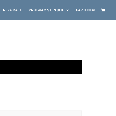
REZUMATE
PROGRAM ȘTIINȚIFIC
PARTENERI