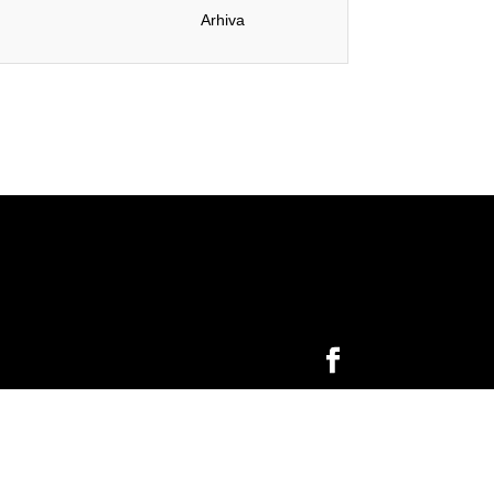
Arhiva